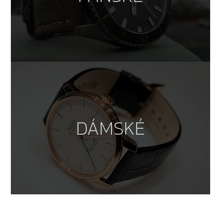
DÁMSKÉ