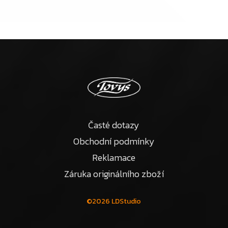
Časté dotazy
Obchodní podmínky
Reklamace
Záruka originálního zboží
©2026 LDStudio