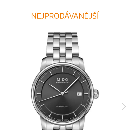
NEJPRODÁVANĚJŠÍ