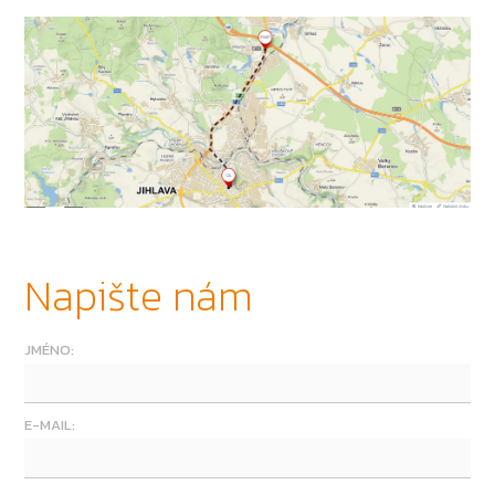
Napište nám
JMÉNO:
E-MAIL: