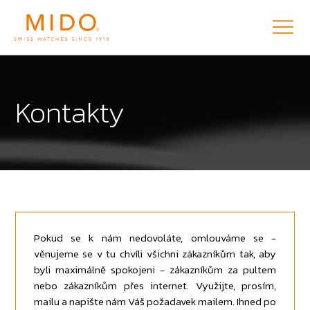
Kontakty
Pokud se k nám nedovoláte, omlouváme se -
věnujeme se v tu chvíli všichni zákazníkům tak, aby
byli maximálně spokojeni - zákazníkům za pultem
nebo zákazníkům přes internet. Využijte, prosím,
mailu a napište nám Váš požadavek mailem. Ihned po