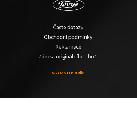
Časté dotazy
Obchodní podmínky
Reklamace
Záruka originálního zboží
©2026 LDStudio