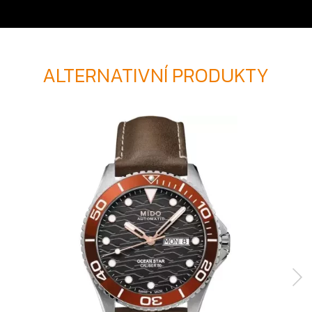
ALTERNATIVNÍ PRODUKTY