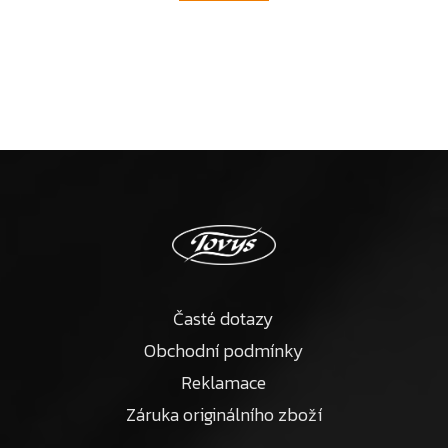
Časté dotazy
Obchodní podmínky
Reklamace
Záruka originálního zboží