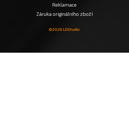
Reklamace
Záruka originálního zboží
©2026 LDStudio