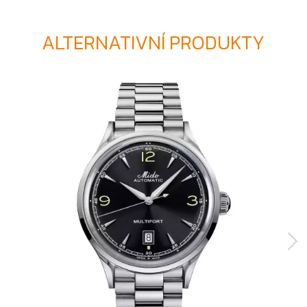
ALTERNATIVNÍ PRODUKTY