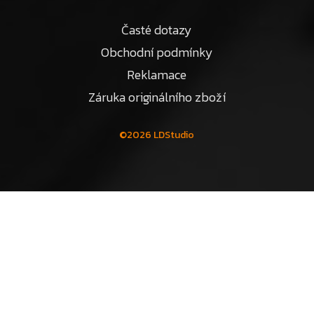
Časté dotazy
Obchodní podmínky
Reklamace
Záruka originálního zboží
©2026 LDStudio